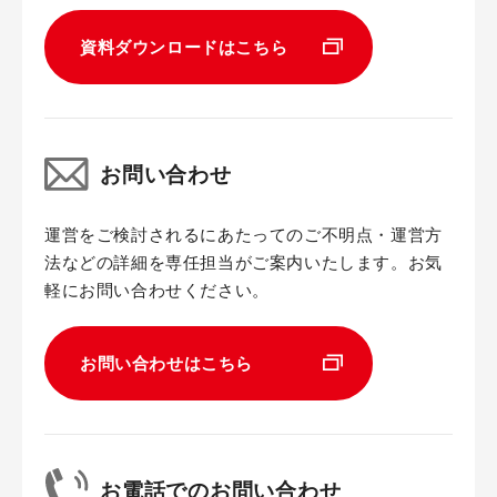
資料ダウンロードはこちら
お問い合わせ
運営をご検討されるにあたってのご不明点・運営方
法などの詳細を専任担当がご案内いたします。お気
軽にお問い合わせください。
お問い合わせはこちら
お電話でのお問い合わせ