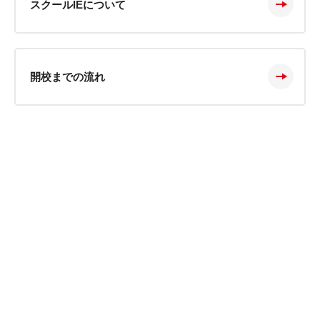
スクールIEについて
開校までの流れ