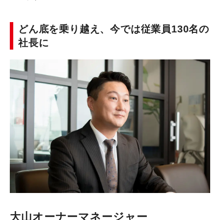
どん底を乗り越え、今では従業員130名の
社長に
大山オーナーマネージャー