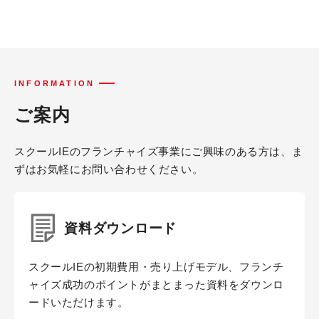
INFORMATION
ご案内
スクールIEのフランチャイズ事業にご興味のある方は、ま
ずはお気軽にお問い合わせください。
資料ダウンロード
スクールIEの初期費用・売り上げモデル、フランチ
ャイズ成功のポイントがまとまった資料をダウンロ
ードいただけます。