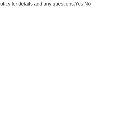
olicy for details and any questions.
Yes
No