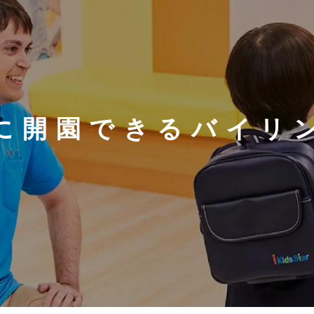
に開園できる
バイリ