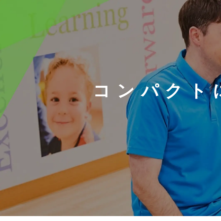
コンパクト