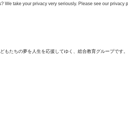
s? We take your privacy very seriously. Please see our privacy p
どもたちの夢を人生を応援してゆく、総合教育グループです。