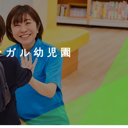
ンガル幼児園