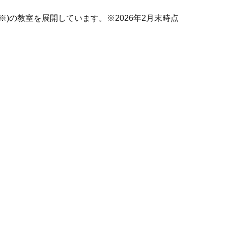
)の教室を展開しています。※2026年2月末時点