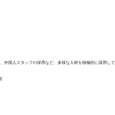
、外国人スタッフの採用など、多様な人材を積極的に採用して