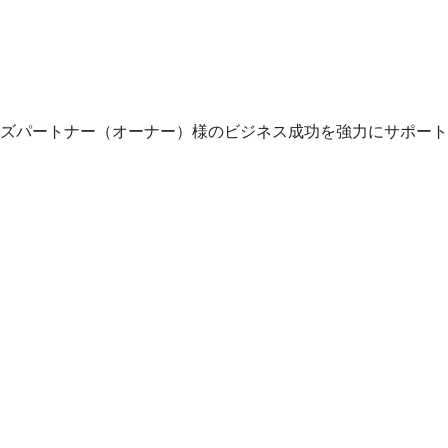
ズパートナー（オーナー）様のビジネス成功を強力にサポート