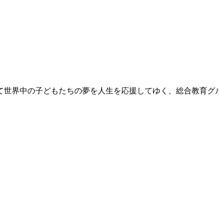
て世界中の子どもたちの夢を人生を応援してゆく、総合教育グ