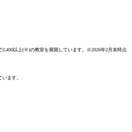
00以上(※)の教室を展開しています。※2026年2月末時点
ています。