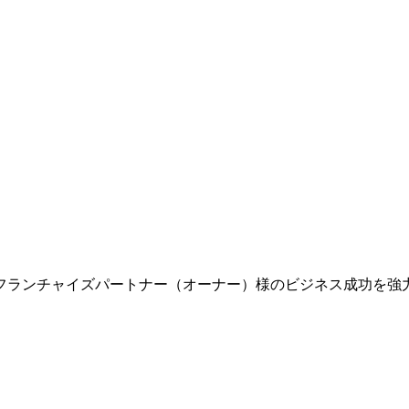
フランチャイズパートナー（オーナー）様のビジネス成功を強