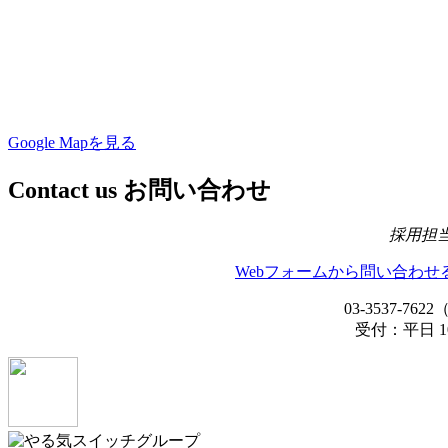
Google Mapを見る
Contact us
お問い合わせ
採用担
Webフォームから問い合わせ
03-3537-7622
受付：平日 10: