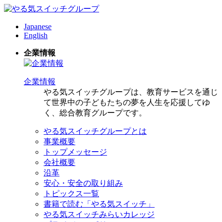
Japanese
English
企業情報
企業情報
やる気スイッチグループは、教育サービスを通じ
て世界中の子どもたちの夢を人生を応援してゆ
く、総合教育グループです。
やる気スイッチグループとは
事業概要
トップメッセージ
会社概要
沿革
安心・安全の取り組み
トピックス一覧
書籍で読む「やる気スイッチ」
やる気スイッチみらいカレッジ