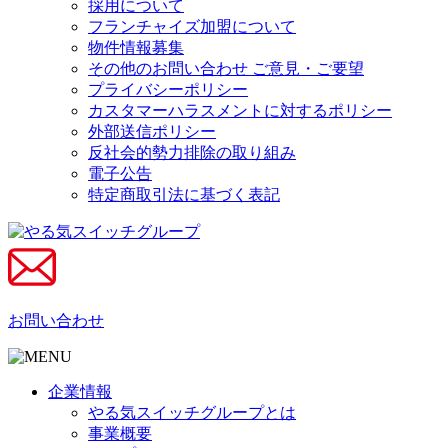
採用について
フランチャイズ加盟について
物件情報募集
その他のお問い合わせ ご意見・ご要望
プライバシーポリシー
カスタマーハラスメントに対するポリシー
外部送信ポリシー
反社会的勢力排除の取り組み
電子公告
特定商取引法に基づく表記
お問い合わせ
企業情報
やる気スイッチグループとは
事業概要