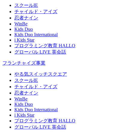
スクールIE
チャイルド・アイズ
忍者ナイン
WinBe
Kids Duo
Kids Duo International
i Kids Star
プログラミング教育 HALLO
グローバル LIVE 英会話
フランチャイズ事業
やる気スイッチスクエア
スクールIE
チャイルド・アイズ
忍者ナイン
WinBe
Kids Duo
Kids Duo International
i Kids Star
プログラミング教育 HALLO
グローバル LIVE 英会話