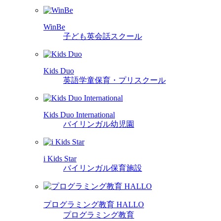
WinBe
子ども英会話スクール
Kids Duo
英語学童保育・プリスクール
Kids Duo International
バイリンガル幼児園
i Kids Star
バイリンガル保育施設
プログラミング教育 HALLO
プログラミング教育