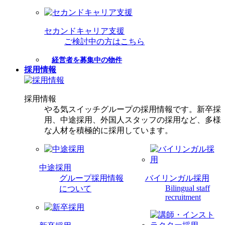
セカンドキャリア支援
ご検討中の方はこちら
経営者を募集中の物件
採用情報
採用情報
やる気スイッチグループの採用情報です。新卒採
用、中途採用、外国人スタッフの採用など、多様
な人材を積極的に採用しています。
中途採用
グループ採用情報
バイリンガル採用
Bilingual staff
について
recruitment