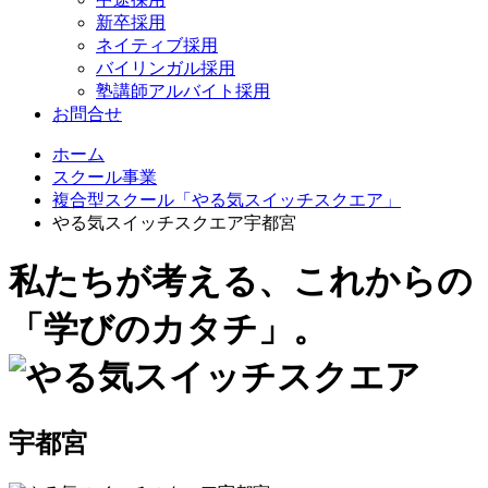
新卒採用
ネイティブ採用
バイリンガル採用
塾講師アルバイト採用
お問合せ
ホーム
スクール事業
複合型スクール「やる気スイッチスクエア」
やる気スイッチスクエア宇都宮
私たちが考える、これからの
「学びのカタチ」。
宇都宮