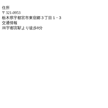
住所
〒321-0953
栃木県宇都宮市東宿郷３丁目１−３
交通情報
JR宇都宮駅より徒歩8分