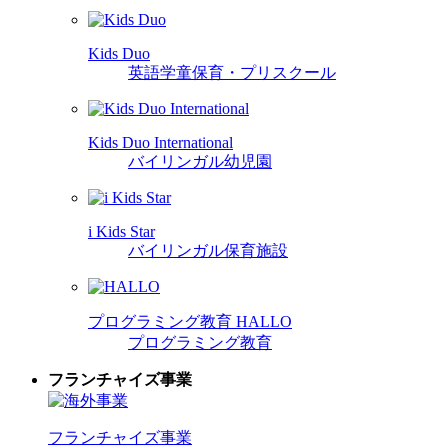
Kids Duo
英語学童保育・プリスクール
Kids Duo International
バイリンガル幼児園
i Kids Star
バイリンガル保育施設
プログラミング教育 HALLO
プログラミング教育
フランチャイズ事業
フランチャイズ事業