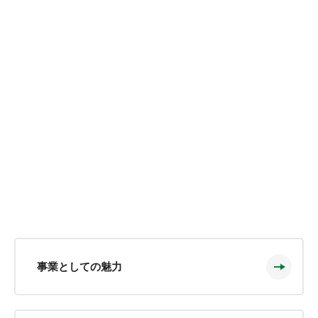
事業としての魅力