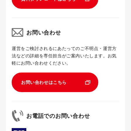
お問い合わせ
運営をご検討されるにあたってのご不明点・運営方
法などの詳細を専任担当がご案内いたします。お気
軽にお問い合わせください。
お問い合わせはこちら
お電話でのお問い合わせ