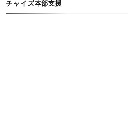
チャイズ本部支援