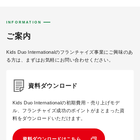
INFORMATION
ご案内
Kids Duo Internationalのフランチャイズ事業にご興味のあ
る方は、まずはお気軽にお問い合わせください。
資料ダウンロード
Kids Duo Internationalの初期費用・売り上げモデ
ル、フランチャイズ成功のポイントがまとまった資
料をダウンロードいただけます。
資料ダウンロードはこちら