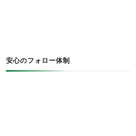
安心のフォロー体制