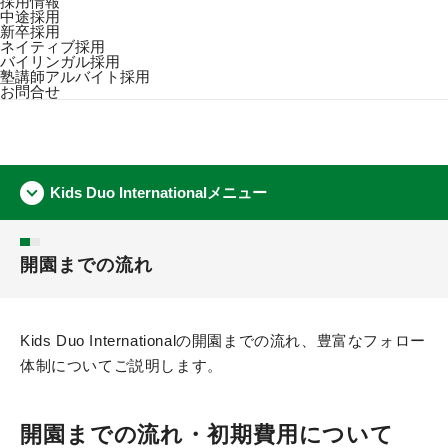
採用情報
中途採用
新卒採用
ネイティブ採用
バイリンガル採用
塾講師アルバイト採用
お問合せ
Kids Duo Internationalメニュー
開園までの流れ
Kids Duo Internationalの開園までの流れ、豊富なフォロー
体制についてご説明します。
開園までの流れ・初期費用について