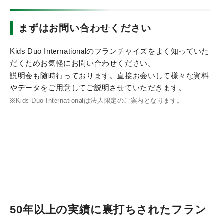
まずはお問い合わせください
Kids Duo Internationalのフランチャイズをよく知っていた
だくためお気軽にお問い合わせください。
説明会も随時行っております。直接お会いして様々な資料
やデータをご用意してご説明させていただきます。
※Kids Duo Internationalは法人限定のご案内となります。
50年以上の実績に裏打ちされたフラン