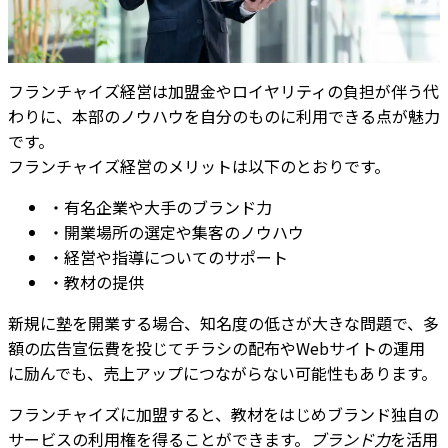
フランチャイズ経営は加盟金やロイヤリティの負担が伴う代
わりに、本部のノウハウを自分のものに利用できる点が魅力
です。
フランチャイズ経営のメリットは以下のとおりです。
・有名企業や大手のブランド力
・開業場所の選定や集客のノウハウ
・経営や指導についてのサポート
・教材の提供
新規に塾を開業する場合、知名度の低さが大きな問題で、多
額の広告宣伝費を投じてチラシの配布やWebサイトの運用
に励んでも、売上アップにつながらない可能性もあります。
フランチャイズに加盟すると、教材をはじめブランド独自の
サービスの利用権を得ることができます。
ブランド力
を活用