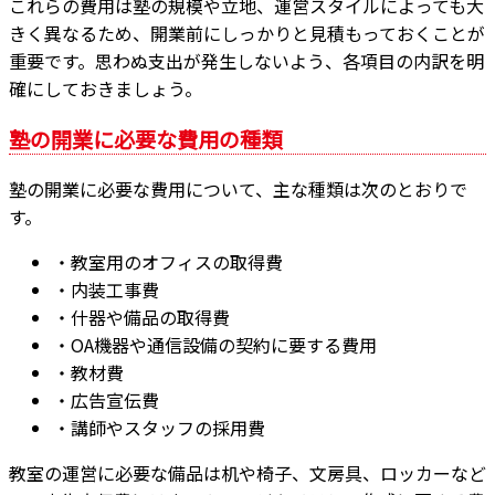
これらの費用は塾の規模や立地、運営スタイルによっても大
きく異なるため、開業前にしっかりと見積もっておくことが
重要です。思わぬ支出が発生しないよう、各項目の内訳を明
確にしておきましょう。
塾の開業に必要な費用の種類
塾の開業に必要な費用について、主な種類は次のとおりで
す。
・教室用のオフィスの取得費
・内装工事費
・什器や備品の取得費
・OA機器や通信設備の契約に要する費用
・教材費
・広告宣伝費
・講師やスタッフの採用費
教室の運営に必要な備品は机や椅子、文房具、ロッカーなど