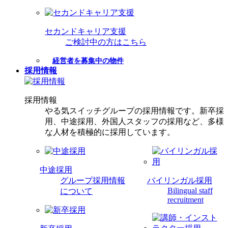
セカンドキャリア支援
ご検討中の方はこちら
経営者を募集中の物件
採用情報
採用情報
やる気スイッチグループの採用情報です。新卒採
用、中途採用、外国人スタッフの採用など、多様
な人材を積極的に採用しています。
中途採用
グループ採用情報
バイリンガル採用
Bilingual staff
について
recruitment