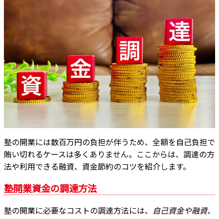
塾の開業には数百万円の負担が伴うため、全額を自己負担で
賄い切れるケースは多くありません。ここからは、調達の方
法や利用できる融資、資金節約のコツを紹介します。
塾開業資金の調達方法
塾の開業に必要なコストの調達方法には、
自己資金や融資、