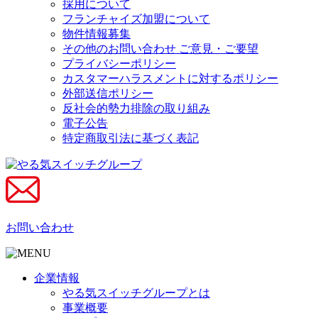
採用について
フランチャイズ加盟について
物件情報募集
その他のお問い合わせ ご意見・ご要望
プライバシーポリシー
カスタマーハラスメントに対するポリシー
外部送信ポリシー
反社会的勢力排除の取り組み
電子公告
特定商取引法に基づく表記
お問い合わせ
企業情報
やる気スイッチグループとは
事業概要