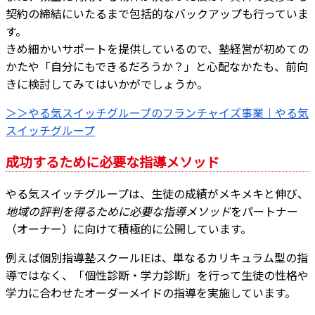
契約の締結にいたるまで包括的なバックアップも行っていま
す。
きめ細かいサポートを提供しているので、塾経営が初めての
かたや「自分にもできるだろうか？」と心配なかたも、前向
きに検討してみてはいかがでしょうか。
＞＞やる気スイッチグループのフランチャイズ事業｜やる気
スイッチグループ
成功するために必要な指導メソッド
やる気スイッチグループは、生徒の成績がメキメキと伸び、
地域の評判を得るために必要な指導メソッド
をパートナー
（オーナー）に向けて積極的に公開しています。
例えば個別指導塾スクールIEは、単なるカリキュラム型の指
導ではなく、「個性診断・学力診断」を行って生徒の性格や
学力に合わせたオーダーメイドの指導を実施しています。