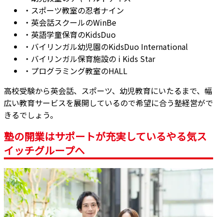
・スポーツ教室の忍者ナイン
・英会話スクールのWinBe
・英語学童保育のKidsDuo
・バイリンガル幼児園のKidsDuo International
・バイリンガル保育施設の i Kids Star
・プログラミング教室のHALL
高校受験から英会話、スポーツ、幼児教育にいたるまで、幅
広い教育サービスを展開しているので希望に合う塾経営がで
きるでしょう。
塾の開業はサポートが充実しているやる気ス
イッチグループへ