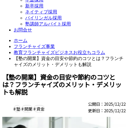
新卒採用
ネイティブ採用
バイリンガル採用
塾講師アルバイト採用
お問合せ
ホーム
フランチャイズ事業
教育フランチャイズビジネスお役立ちコラム
【塾の開業】資金の目安や節約のコツとは？フランチ
ャイズのメリット・デメリットも解説
【塾の開業】資金の目安や節約のコツと
は？フランチャイズのメリット・デメリッ
トも解説
公開日：2025/12/22
塾
開業
資金
更新日：2025/12/22