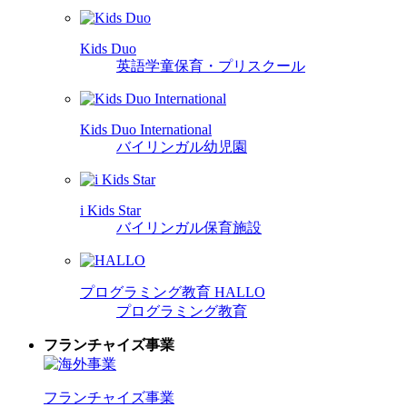
Kids Duo
英語学童保育・プリスクール
Kids Duo International
バイリンガル幼児園
i Kids Star
バイリンガル保育施設
プログラミング教育 HALLO
プログラミング教育
フランチャイズ事業
フランチャイズ事業