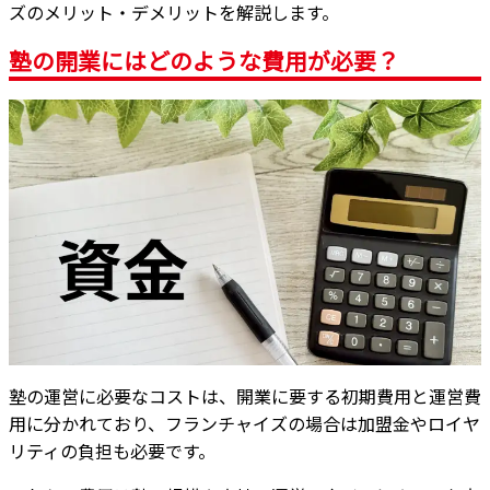
ズのメリット・デメリットを解説します。
塾の開業にはどのような費用が必要？
塾の運営に必要なコストは、開業に要する初期費用と運営費
用に分かれており、フランチャイズの場合は加盟金やロイヤ
リティの負担も必要です。