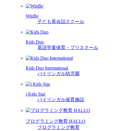
WinBe
子ども英会話スクール
Kids Duo
英語学童保育・プリスクール
Kids Duo International
バイリンガル幼児園
i Kids Star
バイリンガル保育施設
プログラミング教育 HALLO
プログラミング教育