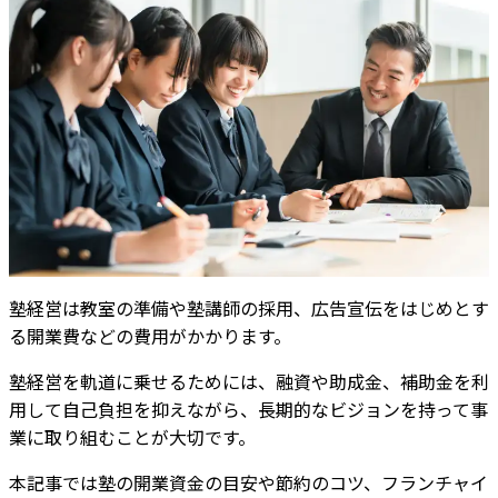
塾経営は教室の準備や塾講師の採用、広告宣伝をはじめとす
る開業費などの費用がかかります。
塾経営を軌道に乗せるためには、融資や助成金、補助金を利
用して自己負担を抑えながら、長期的なビジョンを持って事
業に取り組むことが大切です。
本記事では塾の開業資金の目安や節約のコツ、フランチャイ