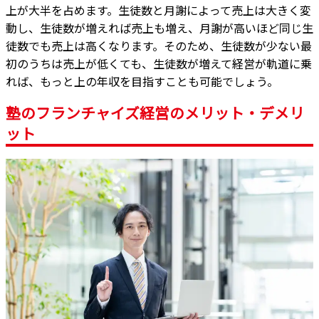
上が大半を占めます。生徒数と月謝によって売上は大きく変
動し、生徒数が増えれば売上も増え、月謝が高いほど同じ生
徒数でも売上は高くなります。そのため、生徒数が少ない最
初のうちは売上が低くても、生徒数が増えて経営が軌道に乗
れば、もっと上の年収を目指すことも可能でしょう。
塾のフランチャイズ経営のメリット・デメリ
ット