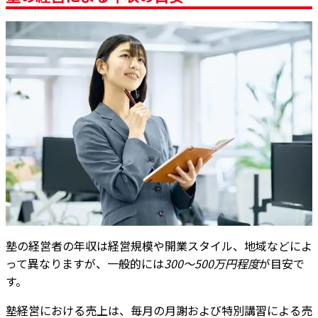
塾の経営者の年収は経営規模や開業スタイル、地域などによ
って異なりますが、一般的には
300〜500万円程度
が目安で
す。
塾経営における売上は、毎月の月謝および特別講習による売