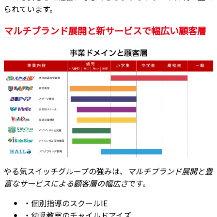
られています。
マルチブランド展開と新サービスで幅広い顧客層
やる気スイッチグループの強みは、
マルチブランド展開と豊
富なサービスによる顧客層の幅広さ
です。
・個別指導のスクールIE
・幼児教室のチャイルドアイズ