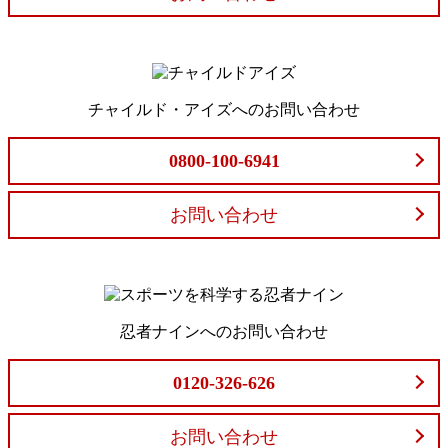
チャイルド・アイズへのお問い合わせ
0800-100-6941
お問い合わせ
忍者ナインへのお問い合わせ
0120-326-626
お問い合わせ