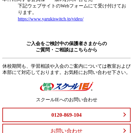
下記ウェブサイトのWebフォームにて受け付けてお
ります。
https://www.yarukiswitch.jp/video/
ご入会をご検討中の保護者さまからの
ご質問・ご相談はこちらから
休校期間も、学習相談や入会のご案内については教室および
本部にて対応しております。お気軽にお問い合わせ下さい。
スクールIEへのお問い合わせ
0120-869-104
お問い合わせ