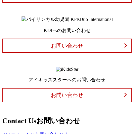
KDIへのお問い合わせ
お問い合わせ
アイキッズスターへのお問い合わせ
お問い合わせ
Contact Us
お問い合わせ