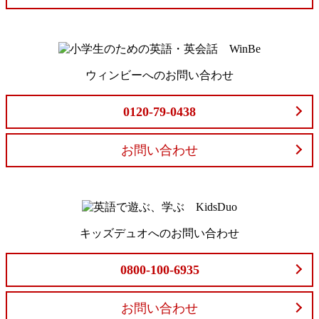
ウィンビーへのお問い合わせ
0120-79-0438
お問い合わせ
キッズデュオへのお問い合わせ
0800-100-6935
お問い合わせ